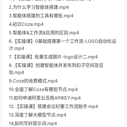
2,为什么学习智能体搭建.mp4
3.智能体搭建的工具有哪些.mp4
4.初识Coze.mp4
5.智能体&工作流&应用的区别.mp4
6.【实操课】0基础搭建第一个工作流-LOGO自动化设
计.mp4
7.【实操课】批量生成图片-logo设计二.mp4
8.【实操课】创建智能体并发布到扣子空间及豆
包.mp4
9.Coze的收费模式.mp4
10.全面了解Coze有哪些节点.mp4
11.如何申请阿里云百炼APIKEY.mp4
12.【实操课】搭建会议纪要工作流助手.mp4
13.深度了解大模型节点.mp4
14,如何写好提示词.mp4