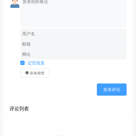
记住信息
添加表情
发表评论
评论列表