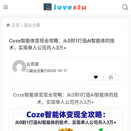
主页
副业合集
Coze智能体变现全攻略：从0到1打造AI智能体的技
术，实现单人公司月入3万+
云资源
2025-10-11
副业合集
Coze智能体变现全攻略：从0到1打造AI智能体的技
术，实现单人公司月入3万+