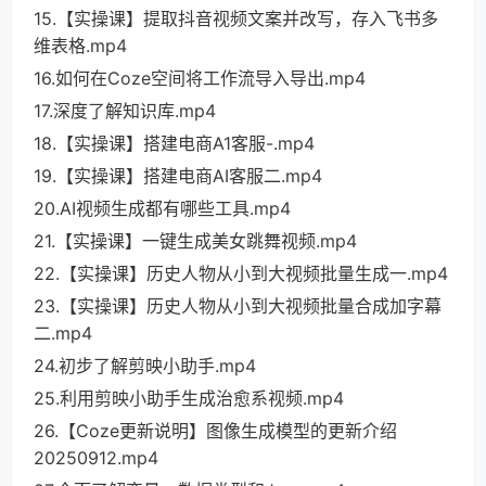
15.【实操课】提取抖音视频文案并改写，存入飞书多
维表格.mp4
16.如何在Coze空间将工作流导入导出.mp4
17.深度了解知识库.mp4
18.【实操课】搭建电商A1客服-.mp4
19.【实操课】搭建电商AI客服二.mp4
20.AI视频生成都有哪些工具.mp4
21.【实操课】一键生成美女跳舞视频.mp4
22.【实操课】历史人物从小到大视频批量生成一.mp4
23.【实操课】历史人物从小到大视频批量合成加字幕
二.mp4
24.初步了解剪映小助手.mp4
25.利用剪映小助手生成治愈系视频.mp4
26.【Coze更新说明】图像生成模型的更新介绍
20250912.mp4