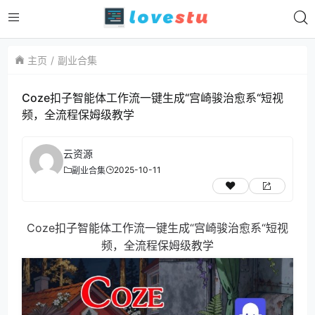
主页
副业合集
Coze扣子智能体工作流一键生成“宫崎骏治愈系“短视
频，全流程保姆级教学
云资源
2025-10-11
副业合集
Coze扣子智能体工作流一键生成“宫崎骏治愈系“短视
频，全流程保姆级教学