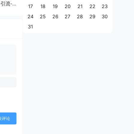
引流-
17
18
19
20
21
22
23
24
25
26
27
28
29
30
31
表评论