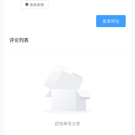
添加表情
发表评论
评论列表
赶快来坐沙发