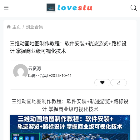
主页
副业合集
三维动画地图制作教程：软件安装+轨迹游览+路标设
计 掌握商业级可视化技术
云资源
2025-10-11
副业合集
三维动画地图制作教程：软件安装+轨迹游览+路标设
计 掌握商业级可视化技术