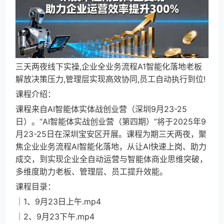
三天两夜线下实操,企业全业务流程A1智能化落地老板
解放决策压力,管理层实现高效协同,员工自动执行到位!
课程介绍：
课程来自AI智能体实体战创业营（深圳9月23-25
日）。“AI智能体实战创业营（第四期）”将于2025年9
月23-25日在深圳宝安区开展。课程为期三天两夜，聚
焦企业业务流程AI智能化落地，从让AI快速上岗、助力
成交，到实现企业全自动运营与智能体商业思维突破，
多维度助力老板、管理层、员工提升效能。
课程目录：
│1、9月23日上午.mp4
│2、9月23下午.mp4