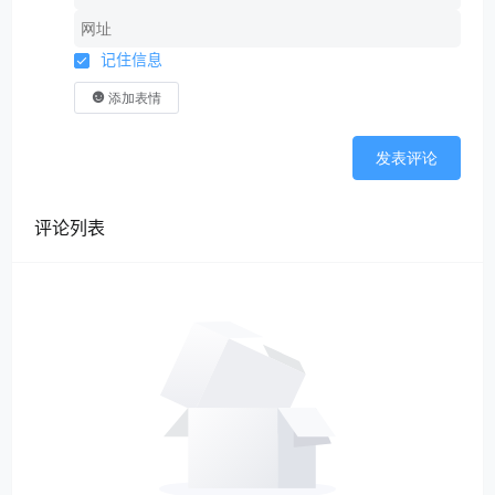
记住信息
添加表情
发表评论
评论列表