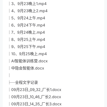
│3、9月23晚上1.mp4
│4、9月23晚上2.mp4
│5、9月24上午.mp4
│6、9月24下午.mp4
│7、9月24晚上.mp4
│8、9月25上午.mp4
│9、9月25下午.mp4
│10、9月25晚上.mp4
│AI智能体训练营.docx
│中隐会智能体.docx
│
├─全程文字记录
│09月23日_09_32_厂长1.docx
│09月23日_10_46_厂长2.docx
│09月23日_14_35_厂长3.docx