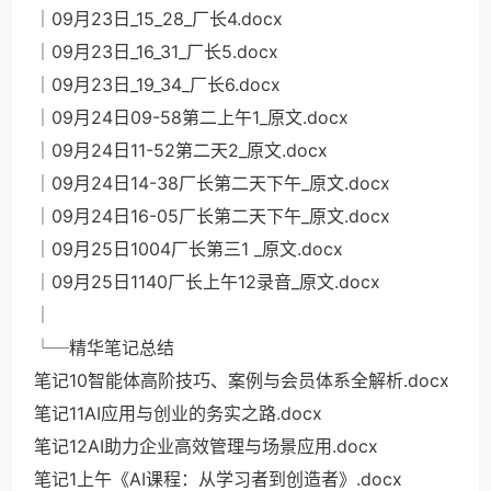
│09月23日_15_28_厂长4.docx
│09月23日_16_31_厂长5.docx
│09月23日_19_34_厂长6.docx
│09月24日09-58第二上午1_原文.docx
│09月24日11-52第二天2_原文.docx
│09月24日14-38厂长第二天下午_原文.docx
│09月24日16-05厂长第二天下午_原文.docx
│09月25日1004厂长第三1 _原文.docx
│09月25日1140厂长上午12录音_原文.docx
│
└─精华笔记总结
笔记10智能体高阶技巧、案例与会员体系全解析.docx
笔记11AI应用与创业的务实之路.docx
笔记12AI助力企业高效管理与场景应用.docx
笔记1上午《AI课程：从学习者到创造者》.docx