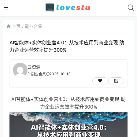
主页
副业合集
AI智能体+实体创业营4.0：从技术应用到商业变现 助
力企业运营效率提升300%
云资源
2025-10-13
副业合集
AI智能体+实体创业营4.0：从技术应用到商业变现 助
力企业运营效率提升300%