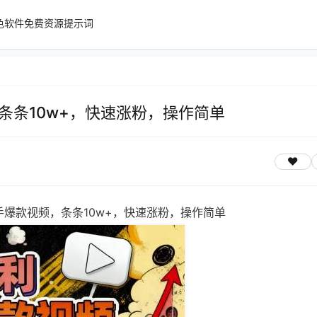
色软件
免费资源
提示词
条条10w+，快速涨粉，操作简单
爆款视频，条条10w+，快速涨粉，操作简单