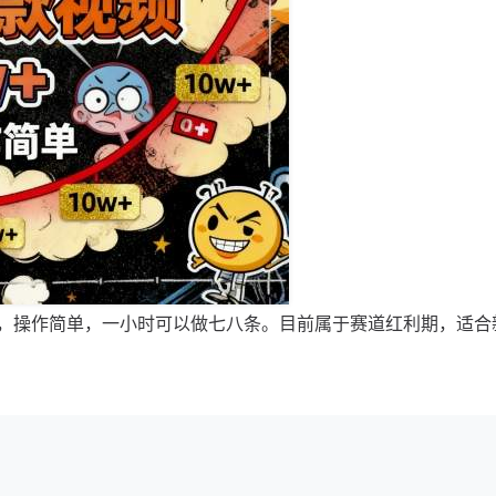
频，操作简单，一小时可以做七八条。目前属于赛道红利期，适合