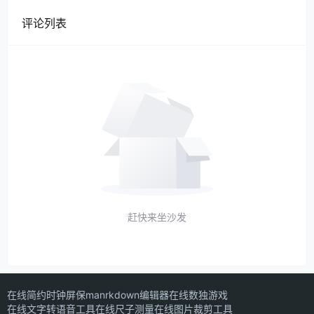
评论列表
赶快来坐沙发
在线简约时钟屏保
manrkdown编辑器
在线数独游戏
在线文字转语音工具
在线尺子测量
在线图片裁剪工具