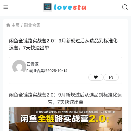
主页
副业合集
闲鱼全链路实战营2.0：9月新规过后从选品到标准化
运营，7天快速出单
云资源
2025-10-14
副业合集
闲鱼全链路实战营2.0：9月新规过后从选品到标准化运
营，7天快速出单