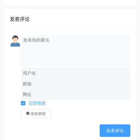
引流-成交”闭环系统
发表评论
记住信息
添加表情
发表评论