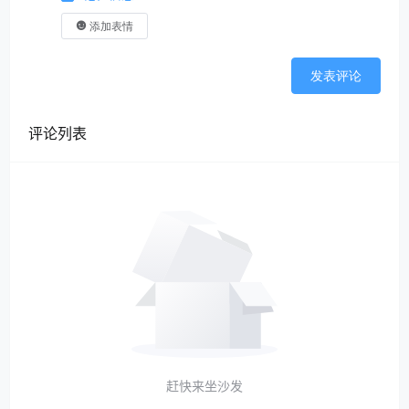
添加表情
发表评论
评论列表
赶快来坐沙发