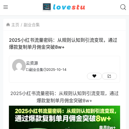
主页
副业合集
2025小红书流量密码：从规则认知到引流变现，通过
爆款复制单月佣金突破8w+
云资源
2025-10-14
副业合集
2025小红书流量密码：从规则认知到引流变现，通过
爆款复制单月佣金突破8w+