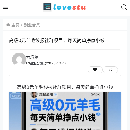
主页
副业合集
高级0元羊毛线报社群项目，每天简单挣点小钱
云资源
2025-10-14
副业合集
高级0元羊毛线报社群项目，每天简单挣点小钱