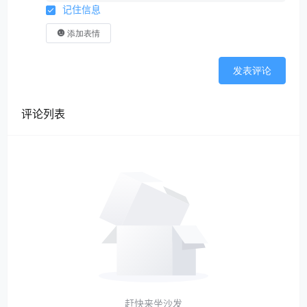
记住信息
添加表情
发表评论
评论列表
赶快来坐沙发