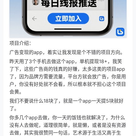
项目介绍：
广告变现的app，着实让我发现是个不错的项目方向。
昨天用了3个手机去做这个app，单机提现18+，我笑
了下，这些广告商的钱真的好賺，太多这类的项目app
了，因为品牌方需要流量，平台方就会放广告，你是用
户，你没有好处就不会看，所以根本就不担心这个项目
会黄。
我们不要说什么18块了，就是一个app一天提5块就好
了。
你多几个app去做，你一天的饭钱也就解决了，为什么
没有人去做呢，道理很简单，就是懒，或者是没有资源
去做，其实我很赞同一句话，艺术源于生活又高于生