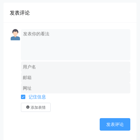
发表评论
记住信息
添加表情
发表评论