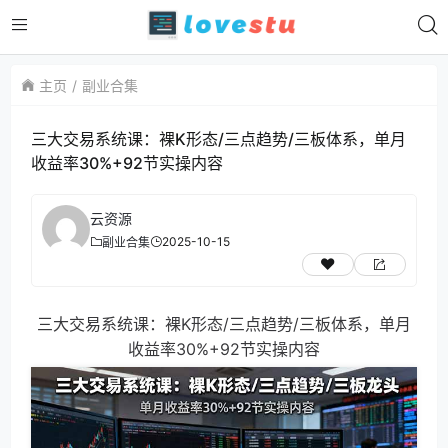
主页
副业合集
三大交易系统课：裸K形态/三点趋势/三板体系，单月
收益率30%+92节实操内容
云资源
2025-10-15
副业合集
三大交易系统课：裸K形态/三点趋势/三板体系，单月
收益率30%+92节实操内容