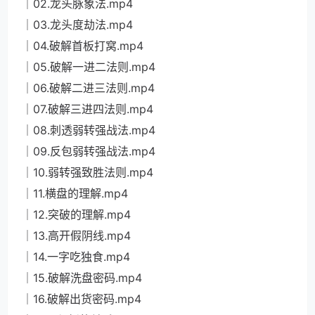
│02.龙头脉象法.mp4
│03.龙头度劫法.mp4
│04.破解首板打窝.mp4
│05.破解一进二法则.mp4
│06.破解二进三法则.mp4
│07.破解三进四法则.mp4
│08.刺透弱转强战法.mp4
│09.反包弱转强战法.mp4
│10.弱转强致胜法则.mp4
│11.横盘的理解.mp4
│12.突破的理解.mp4
│13.高开假阴线.mp4
│14.一字吃独食.mp4
│15.破解洗盘密码.mp4
│16.破解出货密码.mp4