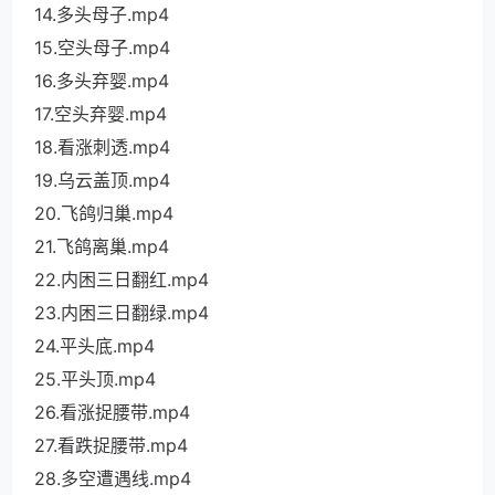
14.多头母子.mp4
15.空头母子.mp4
16.多头弃婴.mp4
17.空头弃婴.mp4
18.看涨刺透.mp4
19.乌云盖顶.mp4
20.飞鸽归巢.mp4
21.飞鸽离巢.mp4
22.内困三日翻红.mp4
23.内困三日翻绿.mp4
24.平头底.mp4
25.平头顶.mp4
26.看涨捉腰带.mp4
27.看跌捉腰带.mp4
28.多空遭遇线.mp4