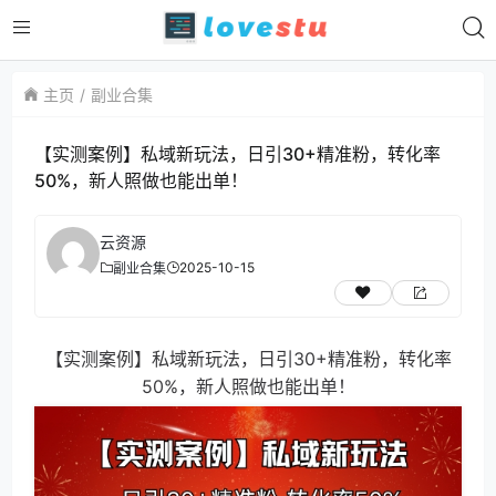
主页
副业合集
【实测案例】私域新玩法，日引30+精准粉，转化率
50%，新人照做也能出单！
云资源
2025-10-15
副业合集
【实测案例】私域新玩法，日引30+精准粉，转化率
50%，新人照做也能出单！