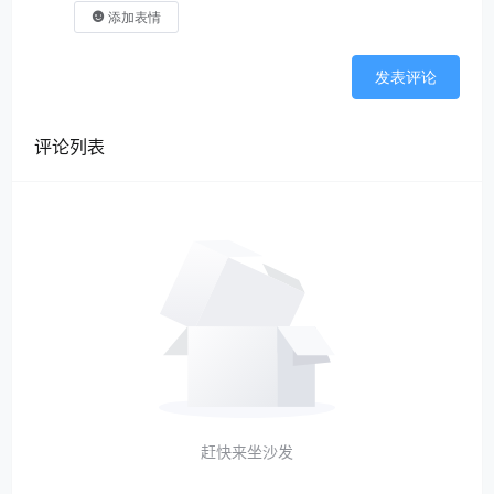
添加表情
发表评论
评论列表
赶快来坐沙发