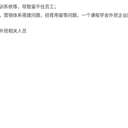
训系统等，导致留不住员工；
，营销体系搭建问题，招育用留等问题，一个课程学会外贸企业
外贸相关人员