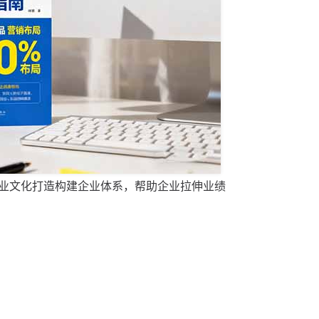
业文化打造构建企业体系，帮助企业拉伸业绩