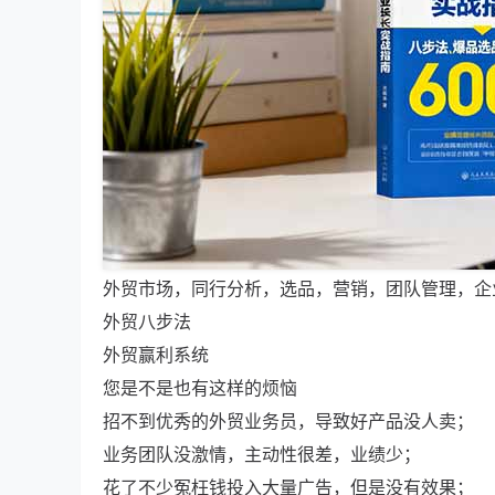
外贸市场，同行分析，选品，营销，团队管理，企
外贸八步法
外贸赢利系统
您是不是也有这样的烦恼
招不到优秀的外贸业务员，导致好产品没人卖；
业务团队没激情，主动性很差，业绩少；
花了不少冤枉钱投入大量广告，但是没有效果；