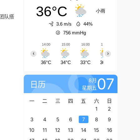
36°C
小雨
团队搭
3.6 m/s
44%
756
mmHg
14:00
15:00
16:00
17:00
18:00
‹
›
36°C
34°C
33°C
30°C
28°C
07
8月
日历
星期五
一
二
三
四
五
六
日
1
2
3
4
5
6
7
8
9
10
11
12
13
14
15
16