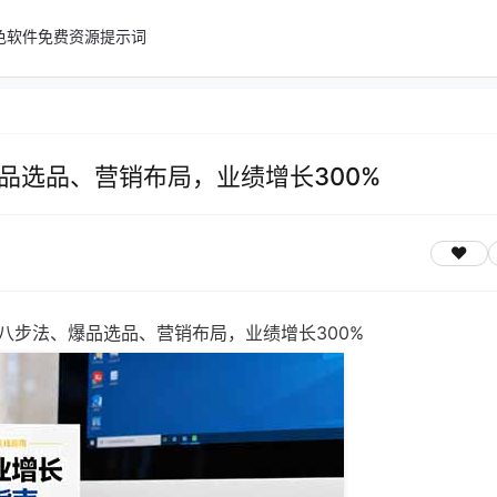
色软件
免费资源
提示词
品选品、营销布局，业绩增长300%
八步法、爆品选品、营销布局，业绩增长300%