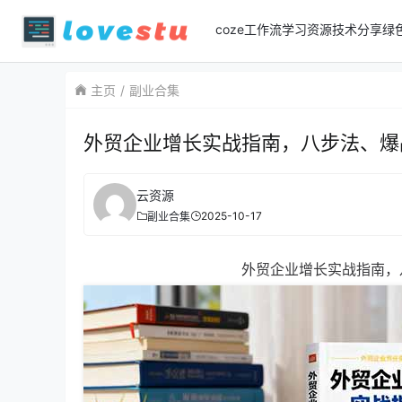
coze工作流
学习资源
技术分享
绿
主页
副业合集
外贸企业增长实战指南，八步法、爆
云资源
2025-10-17
副业合集
外贸企业增长实战指南，