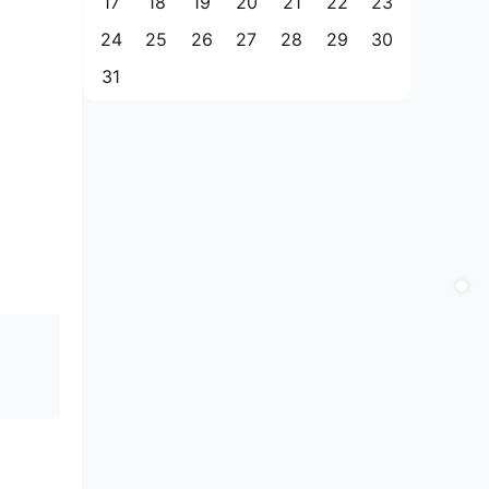
17
18
19
20
21
22
23
24
25
26
27
28
29
30
31