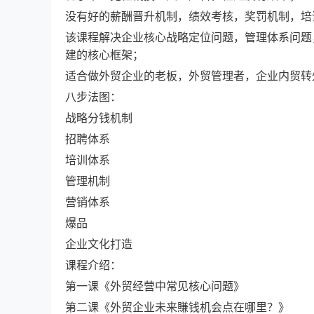
没有好的薪酬晋升机制，绩效考核，奖罚机制，培
该课程解决企业核心战略定位问题，管理体系问题
建的核心框架；
适合做外贸企业的老板，外贸管理者，企业内贸转
八步法图：
战略分钱机制
招聘体系
培训体系
管理机制
营销体系
爆品
企业文化打造
课程介绍：
第一课《外贸经营中常见核心问题》
第二课《外贸企业未来賺钱机会点在哪里？》