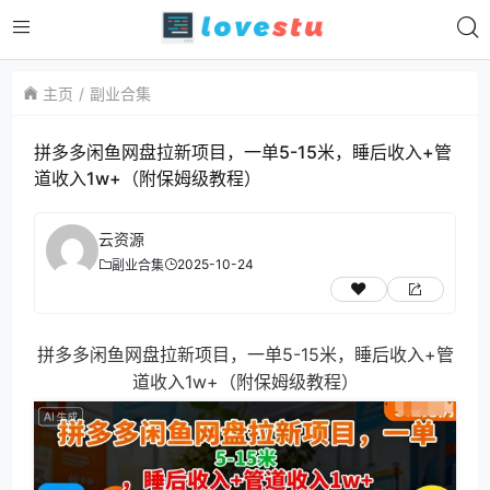
主页
副业合集
拼多多闲鱼网盘拉新项目，一单5-15米，睡后收入+管
道收入1w+（附保姆级教程）
云资源
2025-10-24
副业合集
拼多多闲鱼网盘拉新项目，一单5-15米，睡后收入+管
道收入1w+（附保姆级教程）