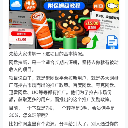
先给大家讲解一下这项目的基本情况。
网盘拉新，是一个适合长期去深耕，坚持去做就有被动
收入的项目。
项目说白了，就是帮网盘平台拉新用户，就是各大网盘
厂商抢占市场而出的推广政策。百度网盘、夸克网盘、
迅雷网盘、UC等等都有推广。他们为了抢占市场份
额，获取更多的用户，而推出的这个推广奖励政策。
目前，一个下载是7块，一个转存是3毛，会员佣金是
30%，怎么理解呢？
比如你网盘里有个资源，分享给别人了，别人通过你的