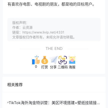
有喜欢存电影、电视剧的朋友，都是咱的目标用户。
版权声明：
作者：云资源
链接：https://www.livip.net/4331
文章版权归作者所有，未经允许请勿转载。
THE END
0
打赏
分享
二维码
海报
相关推荐
TikTok海外淘金特训营：美区环境搭建+壁纸挂链接