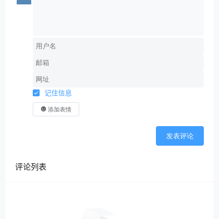
记住信息
添加表情
发表评论
评论列表