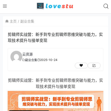
主页
副业合集
剪辑师实战营：新手到专业剪辑师思维突破与能力，实
现技术提升与接单变现
云资源
2025-10-24
副业合集
剪辑师实战营：新手到专业剪辑师思维突破与能力，实
现技术提升与接单变现