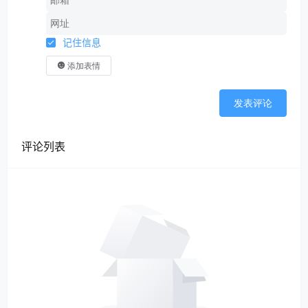
记住信息
添加表情
发表评论
评论列表