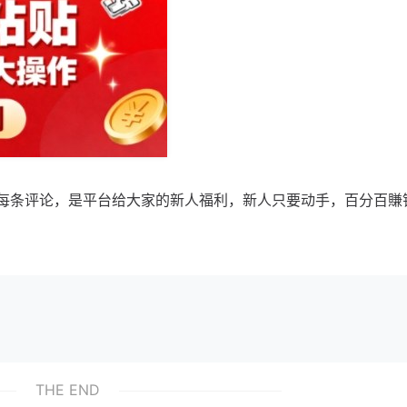
/每条评论，是平台给大家的新人福利，新人只要动手，百分百賺
THE END