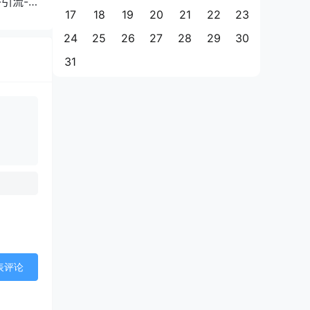
引流-
17
18
19
20
21
22
23
24
25
26
27
28
29
30
31
表评论