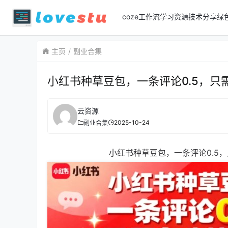
coze工作流
学习资源
技术分享
绿
主页
副业合集
小红书种草豆包，一条评论0.5，
云资源
2025-10-24
副业合集
小红书种草豆包，一条评论0.5