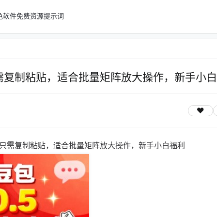
色软件
免费资源
提示词
只需复制粘贴，适合批量矩阵放大操作，新手小
，只需复制粘贴，适合批量矩阵放大操作，新手小白福利