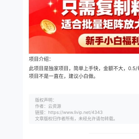
项目介绍：
此项目是独家项目，简单上手快，金额不大，0.5
项目不是一直在，建议小白做。
版权声明：
作者：云资源
链接：https://www.livip.net/4343
文章版权归作者所有，未经允许请勿转载。