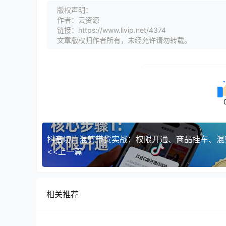
版权声明：
作者：云资源
链接：https://www.livip.net/4374
文章版权归作者所有，未经允许请勿转载。
<<上一篇
相关推荐