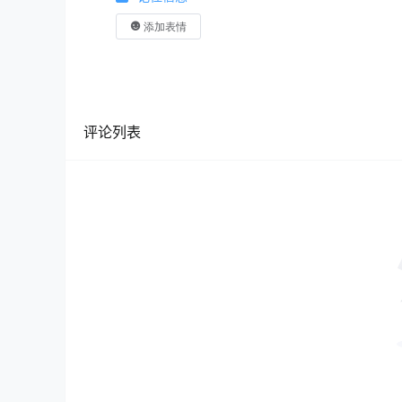
添加表情
评论列表