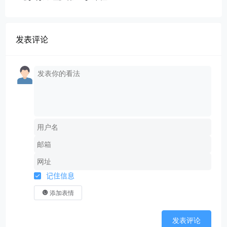
发表评论
记住信息
添加表情
发表评论