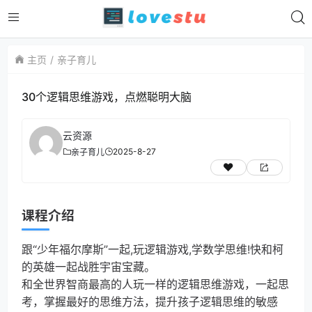
主页
亲子育儿
30个逻辑思维游戏，点燃聪明大脑
云资源
2025-8-27
亲子育儿
课程介绍
跟“少年福尔摩斯”一起,玩逻辑游戏,学数学思维!快和柯
的英雄一起战胜宇宙宝藏。
和全世界智商最高的人玩一样的逻辑思维游戏，一起思
考，掌握最好的思维方法，提升孩子逻辑思维的敏感