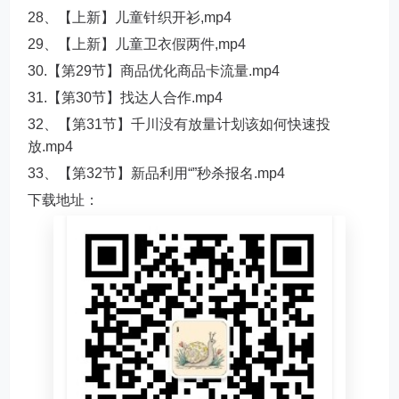
28、【上新】儿童针织开衫,mp4
29、【上新】儿童卫衣假两件,mp4
30.【第29节】商品优化商品卡流量.mp4
31.【第30节】找达人合作.mp4
32、【第31节】千川没有放量计划该如何快速投
放.mp4
33、【第32节】新品利用“”秒杀报名.mp4
下载地址：