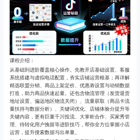
课程介绍：
从基础到进阶覆盖核心操作。先教开店基础设置、客服
系统搭建与虚拟电话配置，夯实店铺运营根基；再详解
精选联盟分销、商品上架定价、优惠劵设置与动销数据
打造，助力商品快速起量。还包含物流管理（发货退货
地址设置、偏远地区物流关闭）、流量获取（商品卡流
量扶持与数据分析）、关键词优化、店铺体验分提升等
关键内容，更有巨量千川投流、大掌柜合作、买家秀管
理、待转化用户挽留等进阶技巧，帮你全方位掌握小店
运营，提升搜索数据与出单量。