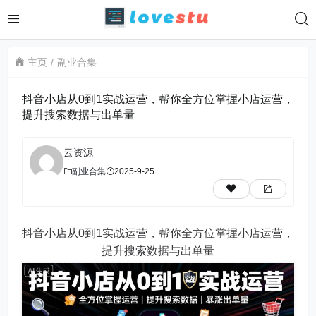
主页
副业合集
抖音小店从0到1实战运营，帮你全方位掌握小店运营，
提升搜索数据与出单量
云资源
副业合集
2025-9-25
抖音小店从0到1实战运营，帮你全方位掌握小店运营，
提升搜索数据与出单量