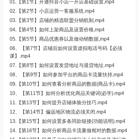
01.【第1节】开通抖音小店一开店基础设置,mp4
02.【第2节】小店运营一客服系统.mp4
03.【第3节】店铺的精选联盟分销机制,mp4
04.【第4节】如何上架商品及设置价格,mp4
05.【第5节】商品优惠券以及做动销数据,mp4
06、【第7节】店铺后如何设置虚拟电话号码【必须
课】.mp4
07.【第8节】如何设置发贷地址与退贷地址.mp4
08、【第9节】如何参加平台的商品卡流量扶持,mp4
09.【第10节】如何查看分析商品的数据(商品卡).mp4
10、【第11节】如何分析优化商品关键词(必学).mp4
11.【第13节】如何提升店铺体验分技巧.mp4
12、【第14节】偏远地区物流必须关闭.mp4
13.【第15节】如何设置多条同款链接(功能说明).mp4
14.【第16节】如何分析商品卡流量做相对的数据.mp4