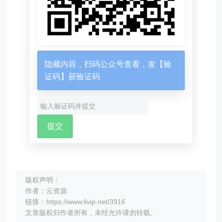
隐藏内容，扫码公众号查看，发【验
证码】获验证码
版权声明：
作者：云资源
链接：https://www.livip.net/3916
文章版权归作者所有，未经允许请勿转载。