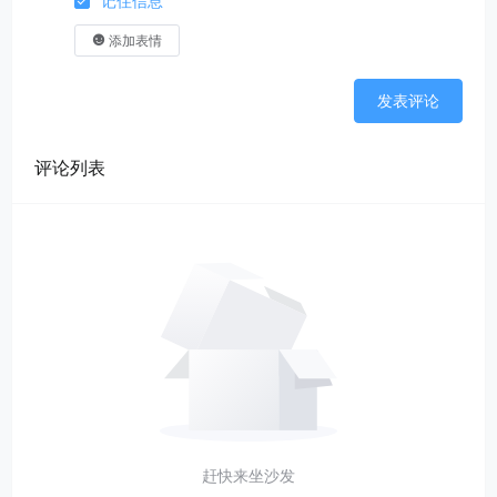
记住信息
添加表情
发表评论
评论列表
赶快来坐沙发