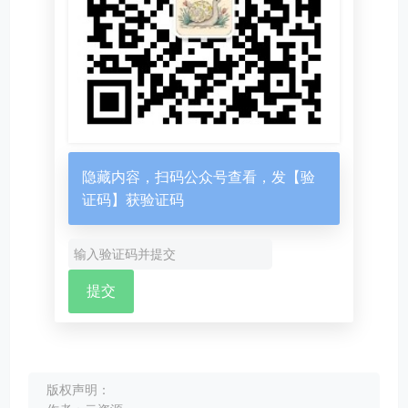
隐藏内容，扫码公众号查看，发【验
证码】获验证码
版权声明：