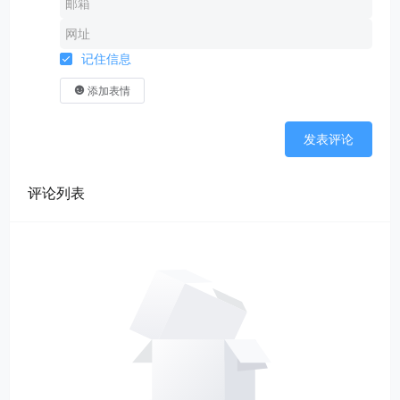
记住信息
添加表情
发表评论
评论列表