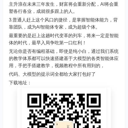
主升浪在未来三年发生，财富将会重新分配，AI将会重
塑各行各业，成就很多跟上的人。
3.普通人赶上这个风口的捷径，是掌握智能体能力，背
靠团队，成为AI智能体专家，成为超级个体。
最重要的是赶上这趟时代变革的列车，将来一定是智能
体的时代，最早入局争吃第一口红利！
无论你是否有编程基础，即使是纯小白，通过我们系统
的教学体系都可以快速搭建基于大模型的各类智能体应
用，手把手搭建教学，视频教程中所有用到的，
代码、大模型的提示词全都给大家打包好了
下载地址：