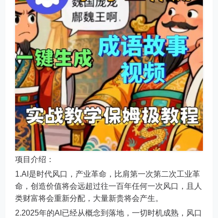
项目介绍：
1.AI是时代风口，产业革命，比肩第一次第二次工业革
命，创造价值将会远超过往一百年任何一次风口，且人
类财富将会重新分配，大量新贵将会产生。
2.2025年的AI已经从概念到落地，一切时机成熟，风口