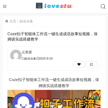
主页
副业合集
Coze扣子智能体工作流一键生成成语故事短视频，保
姆级实战搭建教学
云资源
副业合集
2025-9-25
Coze扣子智能体工作流一键生成成语故事短视频，保
姆级实战搭建教学