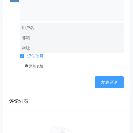
记住信息
添加表情
发表评论
评论列表