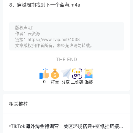
8、穿越周期找到下一个蓝海.m4a
版权声明：
作者：云资源
链接：https://www.livip.net/4038
文章版权归作者所有，未经允许请勿转载。
THE END
0
打赏
分享
二维码
海报
相关推荐
TikTok海外淘金特训营：美区环境搭建+壁纸挂链接