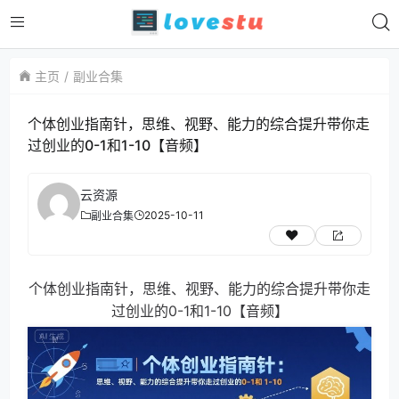
主页
副业合集
个体创业指南针，思维、视野、能力的综合提升带你走
过创业的0-1和1-10【音频】
云资源
2025-10-11
副业合集
个体创业指南针，思维、视野、能力的综合提升带你走
过创业的0-1和1-10【音频】