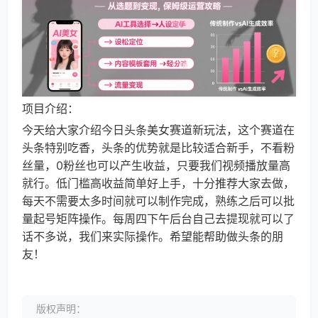
项目介绍：
今天给大家介绍今日头条美女赛道新玩法，这个赛道在
头条特别吃香，头条的优势就是比较适合新手，不看粉
丝量，0粉丝也可以产生收益，只要我们视频播放量高
就行。低门槛高收益简单好上手，十分推荐大家去做，
每天不需要太多时间就可以制作完成，熟练之后可以批
量起号矩阵操作。每周四下午后台自己去提现就可以了
话不多说，我们来实际操作。希望能帮助做头条的朋
友！
版权声明：