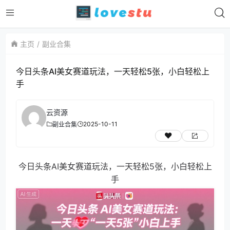
主页
副业合集
今日头条AI美女赛道玩法，一天轻松5张，小白轻松上
手
云资源
2025-10-11
副业合集
今日头条AI美女赛道玩法，一天轻松5张，小白轻松上
手