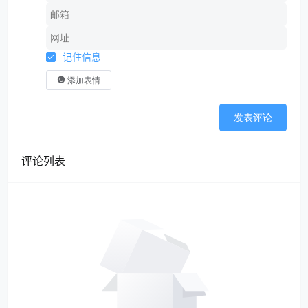
记住信息
添加表情
发表评论
评论列表