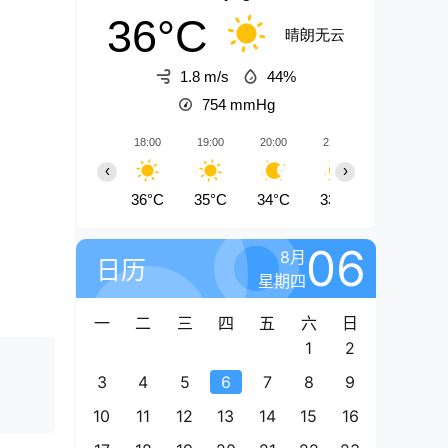
36°C
晴朗无云
1.8 m/s
44%
754
mmHg
18:00
19:00
20:00
21:00
22:00
‹
›
36°C
35°C
34°C
33°C
33°C
06
8月
日历
星期四
一
二
三
四
五
六
日
1
2
3
4
5
6
7
8
9
10
11
12
13
14
15
16