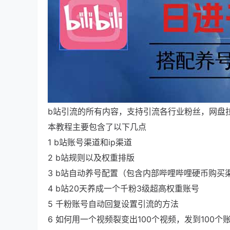
b站引流的所有内容，支持引流各行业粉丝，网盘
本教程主要包含了以下几点
1 b站账号渠道和ip渠道
2 b站规则以及权重排版
3 b站自动养号配置（包含内部哔哩哔哩硬币购买
4 b站20天养成一个千粉3级超高权重账号
5 千粉账号自动回复设置引流的方法
6 如何用一个视频裂变出100个视频，发到100个