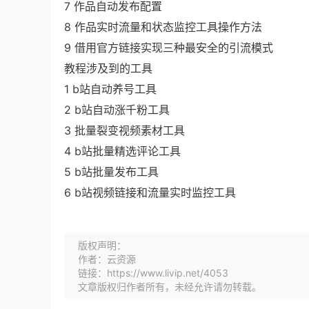
7 作品自动发布配置
8 作品实时流量和状态监控工具操作方法
9 借用官方链接实现三种最安全的引流模式
教程涉及到的工具
1 b站自动养号工具
2 b站自动涨千粉工具
3 批量裂变视频素材工具
4 b站批量精选评论工具
5 b站批量发布工具
6 b站视频链接和流量实时监控工具
版权声明：
作者：云资源
链接：https://www.livip.net/4053
文章版权归作者所有，未经允许请勿转载。