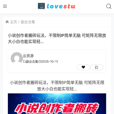
主页
副业合集
小说创作者搬砖玩法，不限制IP简单无脑 可矩阵无限放
大小白也能实现轻…
云资源
2025-10-11
副业合集
小说创作者搬砖玩法，不限制IP简单无脑 可矩阵无限
放大小白也能实现轻…