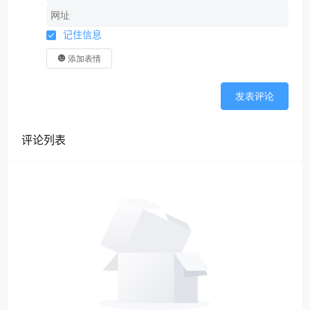
记住信息
添加表情
发表评论
评论列表