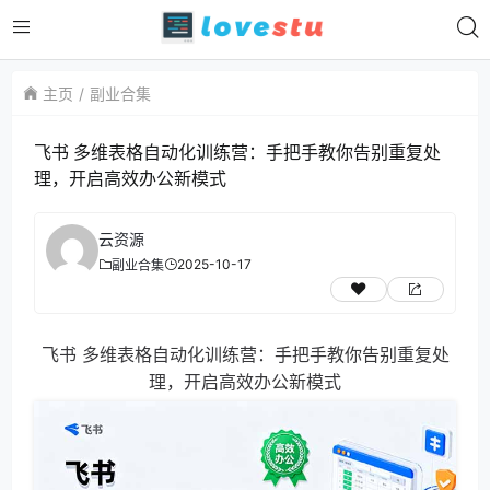
主页
副业合集
飞书 多维表格自动化训练营：手把手教你告别重复处
理，开启高效办公新模式
云资源
2025-10-17
副业合集
飞书 多维表格自动化训练营：手把手教你告别重复处
理，开启高效办公新模式