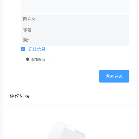
记住信息
添加表情
发表评论
评论列表