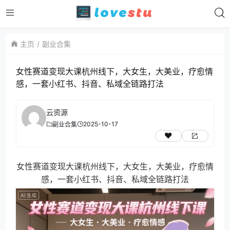
主页
副业合集
女性赛道变现大课杭州线下，大女生，大美业，疗愈情
感，一套小红书、抖音、私域全链路打法
云资源
2025-10-17
副业合集
女性赛道变现大课杭州线下，大女生，大美业，疗愈情
感，一套小红书、抖音、私域全链路打法