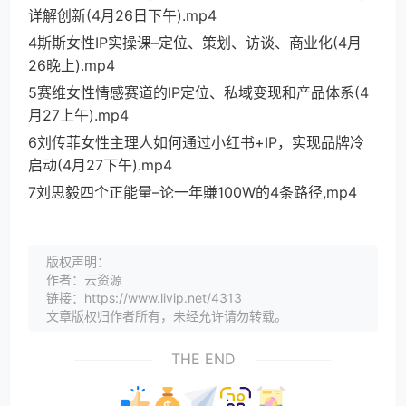
详解创新(4月26日下午).mp4
4斯斯女性IP实操课–定位、策划、访谈、商业化(4月
26晚上).mp4
5赛维女性情感赛道的IP定位、私域变现和产品体系(4
月27上午).mp4
6刘传菲女性主理人如何通过小红书+IP，实现品牌冷
启动(4月27下午).mp4
7刘思毅四个正能量–论一年賺100W的4条路径,mp4
版权声明：
作者：云资源
链接：https://www.livip.net/4313
文章版权归作者所有，未经允许请勿转载。
THE END