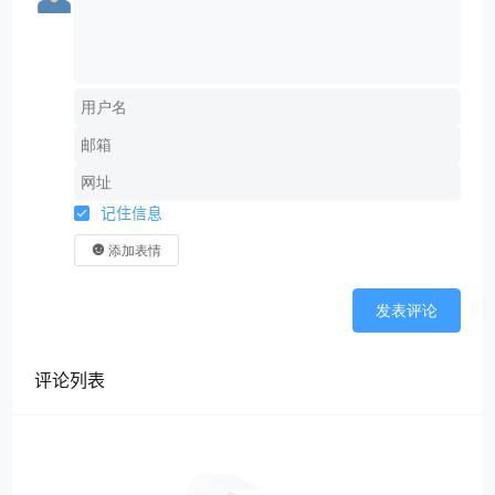
记住信息
添加表情
发表评论
评论列表