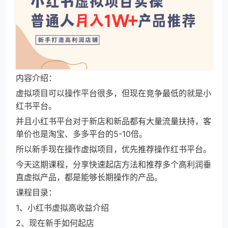
内容介绍：
虚拟项目可以操作平台很多，但现在竞争最低的就是小
红书平台。
并且小红书平台对于新店和新品都有大量流量扶持，客
单价也是淘宝、多多平台的5-10倍。
所以新手现在操作虚拟项目，优先推荐操作红书平台。
今天这期课程，分享快速起店方法和推荐多个高利润垂
直虚拟产品，都是能够长期操作的产品。
课程目录：
1、小红书虚拟高收益介绍
2、现在新手如何起店