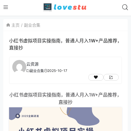
主页
副业合集
小红书虚拟项目实操指南，普通人月入1W+产品推荐，
直接抄
云资源
2025-10-17
副业合集
小红书虚拟项目实操指南，普通人月入1W+产品推荐，
直接抄