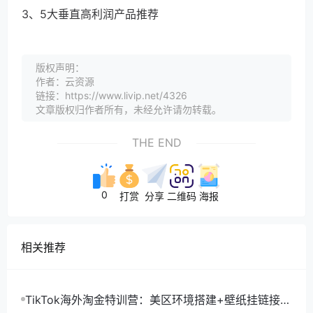
3、5大垂直高利润产品推荐
版权声明：
作者：云资源
链接：https://www.livip.net/4326
文章版权归作者所有，未经允许请勿转载。
THE END
0
打赏
分享
二维码
海报
相关推荐
TikTok海外淘金特训营：美区环境搭建+壁纸挂链接