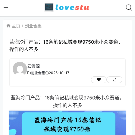
主页
副业合集
蓝海冷门产品：16条笔记私域变现9750米小众赛道，
操作的人不多
云资源
2025-10-17
副业合集
蓝海冷门产品：16条笔记私域变现9750米小众赛道，
操作的人不多